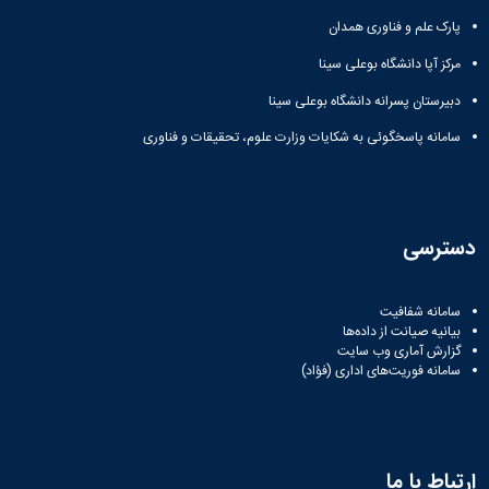
پارک علم و فناوری همدان
مرکز آپا دانشگاه بوعلی سینا
دبیرستان پسرانه دانشگاه بوعلی سینا
سامانه پاسخگوئی به شکایات وزارت علوم، تحقیقات و فناوری
دسترسی
سامانه شفافیت
بیانیه صیانت از داده‌ها
گزارش آماری وب‌ سایت
سامانه فوریت‌های اداری (فؤاد)
ارتباط با ما