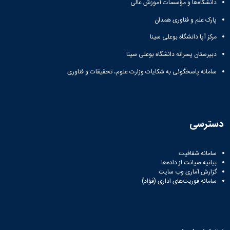
دانشگاه‌ها و مؤسسات آموزش عالی
پارک علم و فناوری همدان
مرکز آپا دانشگاه بوعلی سینا
دبیرستان پسرانه دانشگاه بوعلی سینا
سامانه پاسخگوئی به شکایات وزارت علوم، تحقیقات و فناوری
دسترسی
سامانه شفافیت
بیانیه صیانت از داده‌ها
گزارش آماری وب‌ سایت
سامانه فوریت‌های اداری (فؤاد)