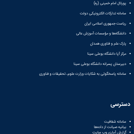
پورتال امام خمینی (ره)
سامانه تدارکات الکترونیکی دولت
ریاست جمهوری اسلامی ایران
دانشگاه‌ها و مؤسسات آموزش عالی
پارک علم و فناوری همدان
مرکز آپا دانشگاه بوعلی سینا
دبیرستان پسرانه دانشگاه بوعلی سینا
سامانه پاسخگوئی به شکایات وزارت علوم، تحقیقات و فناوری
دسترسی
سامانه شفافیت
بیانیه صیانت از داده‌ها
گزارش آماری وب‌ سایت