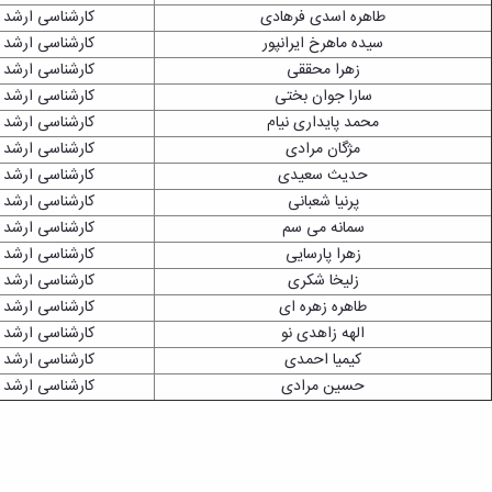
طاهره اسدی فرهادی
کارشناسی ارشد
سیده ماهرخ ایرانپور
کارشناسی ارشد
زهرا محققی
کارشناسی ارشد
سارا جوان بختی
کارشناسی ارشد
محمد پایداری نیام
کارشناسی ارشد
مژگان مرادی
کارشناسی ارشد
حدیث سعیدی
کارشناسی ارشد
پرنیا شعبانی
کارشناسی ارشد
سمانه می سم
کارشناسی ارشد
زهرا پارسایی
کارشناسی ارشد
زلیخا شکری
کارشناسی ارشد
طاهره زهره ای
کارشناسی ارشد
الهه زاهدی نو
کارشناسی ارشد
کیمیا احمدی
کارشناسی ارشد
حسین مرادی
کارشناسی ارشد