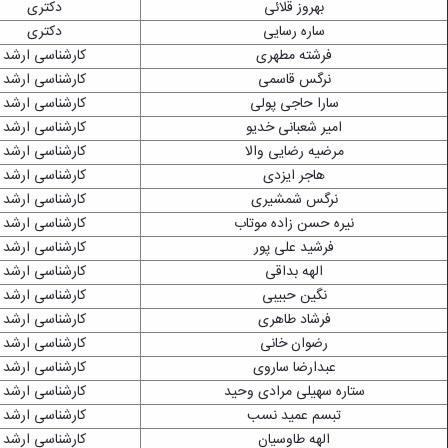
بهروز قلائی
دکتری
ساره رسایی
دکتری
فرشته مطهری
کارشناسی ارشد
نرگس قاسمی
کارشناسی ارشد
سارا حاجی پولی
کارشناسی ارشد
امیر شعبانی خدیو
کارشناسی ارشد
مرضیه رضایی والا
کارشناسی ارشد
هاجر ایزدی
کارشناسی ارشد
نرگس شمشیری
کارشناسی ارشد
نیره حسن زاده موتاب
کارشناسی ارشد
فرشید علی پور
کارشناسی ارشد
الهه بداقی
کارشناسی ارشد
نگین حبیبی
کارشناسی ارشد
فرشاد طاهری
کارشناسی ارشد
رضوان خانی
کارشناسی ارشد
عبدارضا ساروی
کارشناسی ارشد
ستاره سهیلی مرادی وحید
کارشناسی ارشد
تبسم عمید نسب
کارشناسی ارشد
الهه طاوسیان
کارشناسی ارشد