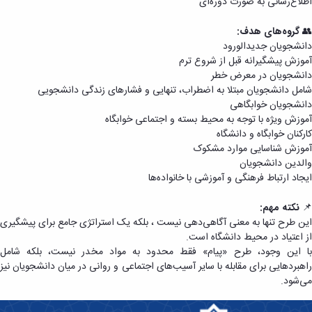
اطلاع‌رسانی به صورت دوره‌ای
👥
گروه‌های هدف:
دانشجویان جدیدالورود
آموزش پیشگیرانه قبل از شروع ترم
دانشجویان در معرض خطر
شامل دانشجویان مبتلا به اضطراب، تنهایی و فشارهای زندگی دانشجویی
دانشجویان خوابگاهی
آموزش ویژه با توجه به محیط بسته و اجتماعی خوابگاه
کارکنان خوابگاه و دانشگاه
آموزش شناسایی موارد مشکوک
والدین دانشجویان
ایجاد ارتباط فرهنگی و آموزشی با خانواده‌ها
📌
نکته مهم:
این طرح تنها به معنی آگاهی‌دهی نیست ، بلکه یک استراتژی جامع برای پیشگیری
از اعتیاد در محیط دانشگاه است.
با این وجود، طرح «پیام» فقط محدود به مواد مخدر نیست، بلکه شامل
راهبردهایی برای مقابله با سایر آسیب‌های اجتماعی و روانی در میان دانشجویان نیز
می‌شود.