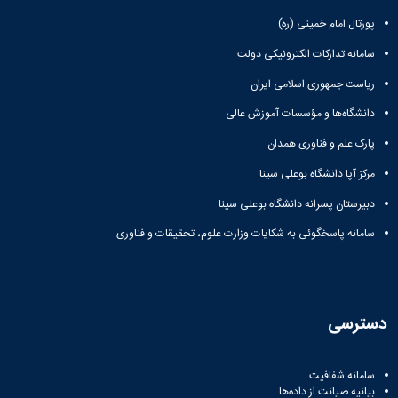
پورتال امام خمینی (ره)
سامانه تدارکات الکترونیکی دولت
ریاست جمهوری اسلامی ایران
دانشگاه‌ها و مؤسسات آموزش عالی
پارک علم و فناوری همدان
مرکز آپا دانشگاه بوعلی سینا
دبیرستان پسرانه دانشگاه بوعلی سینا
سامانه پاسخگوئی به شکایات وزارت علوم، تحقیقات و فناوری
دسترسی
سامانه شفافیت
بیانیه صیانت از داده‌ها