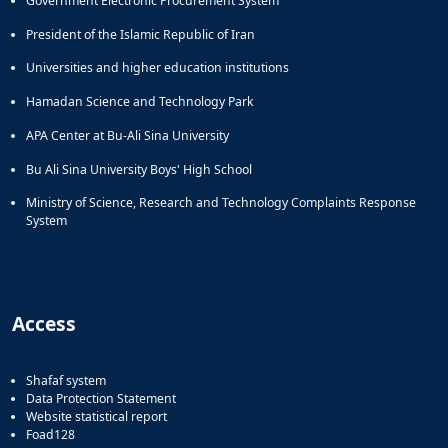
Government Electronic Procurement System
President of the Islamic Republic of Iran
Universities and higher education institutions
Hamadan Science and Technology Park
APA Center at Bu-Ali Sina University
Bu Ali Sina University Boys' High School
Ministry of Science, Research and Technology Complaints Response
System
Access
Shafaf system
Data Protection Statement
Website statistical report
Foad128