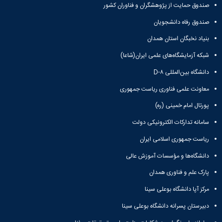
صندوق حمایت از پژوهشگران و فناوران کشور
صندوق رفاه دانشجویان
بنیاد نخبگان استان همدان
شبکه آزمایشگاه‌های علمی ایران(شاعا)
دانشگاه بین‌المللی D-۸
معاونت علمی فناوری ریاست جمهوری
پورتال امام خمینی (ره)
سامانه تدارکات الکترونیکی دولت
ریاست جمهوری اسلامی ایران
دانشگاه‌ها و مؤسسات آموزش عالی
پارک علم و فناوری همدان
مرکز آپا دانشگاه بوعلی سینا
دبیرستان پسرانه دانشگاه بوعلی سینا