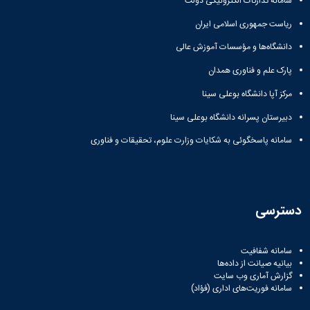
سامانه تدارکات الکترونیکی دولت
ریاست جمهوری اسلامی ایران
دانشگاه‌ها و مؤسسات آموزش عالی
پارک علم و فناوری همدان
مرکز آپا دانشگاه بوعلی سینا
دبیرستان پسرانه دانشگاه بوعلی سینا
سامانه پاسخگوئی به شکایات وزارت علوم، تحقیقات و فناوری
دسترسی
سامانه شفافیت
بیانیه صیانت از داده‌ها
گزارش آماری وب‌ سایت
سامانه فوریت‌های اداری (فؤاد)